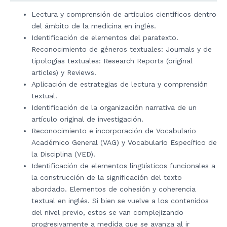
Lectura y comprensión de artículos científicos dentro
del ámbito de la medicina en inglés.
Identificación de elementos del paratexto.
Reconocimiento de géneros textuales: Journals y de
tipologías textuales: Research Reports (original
articles) y Reviews.
Aplicación de estrategias de lectura y comprensión
textual.
Identificación de la organización narrativa de un
artículo original de investigación.
Reconocimiento e incorporación de Vocabulario
Académico General (VAG) y Vocabulario Específico de
la Disciplina (VED).
Identificación de elementos lingüísticos funcionales a
la construcción de la significación del texto
abordado. Elementos de cohesión y coherencia
textual en inglés. Si bien se vuelve a los contenidos
del nivel previo, estos se van complejizando
progresivamente a medida que se avanza al ir