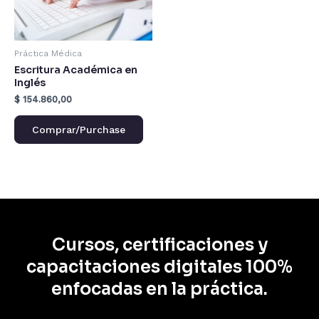
Práctica Médica
Escritura Académica en
Inglés
$
154.860,00
Comprar/Purchase
Cursos, certificaciones y
capacitaciones digitales 100%
enfocadas en la práctica.