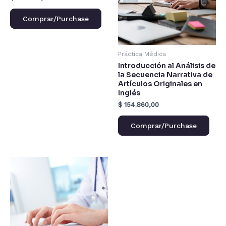
Comprar/Purchase
Práctica Médica
Introducción al Análisis de
la Secuencia Narrativa de
Artículos Originales en
Inglés
$
154.860,00
Comprar/Purchase