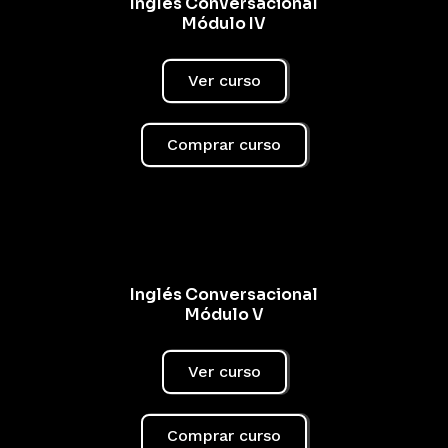
Inglés Conversacional
Módulo IV
Ver curso
Comprar curso
Inglés Conversacional
Módulo V
Ver curso
Comprar curso