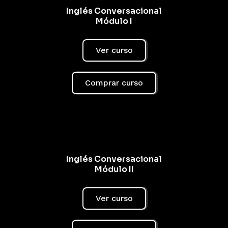
Inglés Conversacional
Módulo I
Ver curso
Comprar curso
Inglés Conversacional
Módulo II
Ver curso