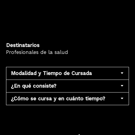
Destinatarios
Profesionales de la salud
Modalidad y Tiempo de Cursada
¿En qué consiste?
¿Cómo se cursa y en cuánto tiempo?