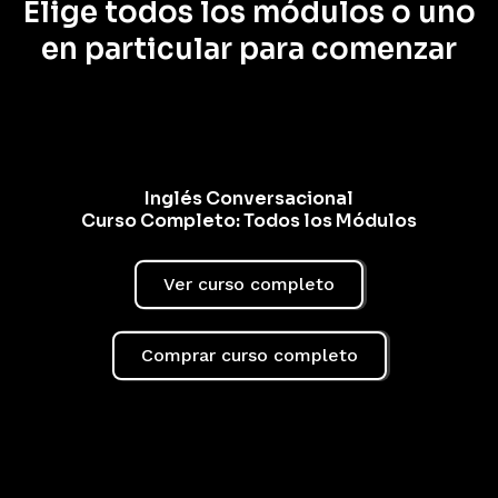
Elige todos los módulos o uno
en particular para comenzar
Inglés Conversacional
Curso Completo: Todos los Módulos
Ver curso completo
Comprar curso completo