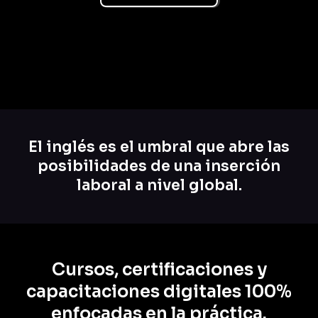
El inglés es el umbral que abre las
posibilidades de una inserción
laboral a nivel global.
Cursos, certificaciones y
capacitaciones digitales 100%
enfocadas en la práctica.