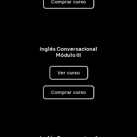
Comprar curso
Inglés Conversacional
Módulo III
Ver curso
Comprar curso